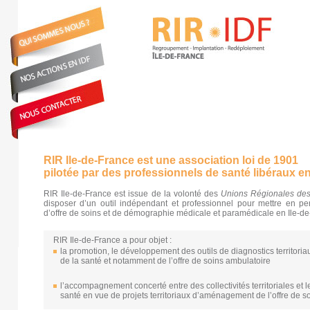
RIR Ile-de-France est une association loi de 1901
pilotée par des professionnels de santé libéraux en
RIR Ile-de-France est issue de la volonté des
Unions Régionales des
disposer d’un outil indépendant et professionnel pour mettre en pe
d’offre de soins et de démographie médicale et paramédicale en Ile-de
RIR Ile-de-France a pour objet :
la promotion, le développement des outils de diagnostics territori
de la santé et notamment de l’offre de soins ambulatoire
l’accompagnement concerté entre des collectivités territoriales et 
santé en vue de projets territoriaux d’aménagement de l’offre de s